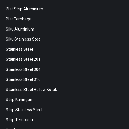
Plat Strip Aluminium
Plat Tembaga
Siku Aluminium
Siku Stainless Steel
Stainless Steel
Stainless Steel 201
Stainless Steel 304
Stainless Steel 316
Stainless Steel Hollow Kotak
Strip Kuningan
Strip Stainless Steel
Strip Tembaga