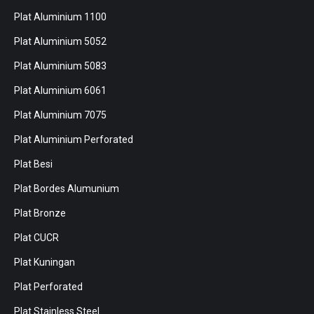
Plat Aluminium 1100
Plat Aluminium 5052
Plat Aluminium 5083
Plat Aluminium 6061
Plat Aluminium 7075
Plat Aluminium Perforated
Plat Besi
Plat Bordes Alumunium
Plat Bronze
Plat CUCR
Plat Kuningan
Plat Perforated
Plat Stainless Steel