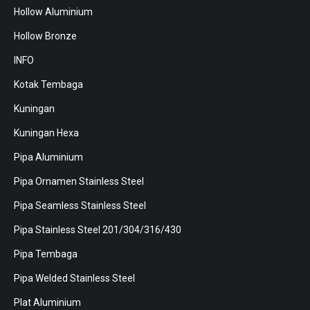
Hollow Aluminium
Hollow Bronze
INFO
Kotak Tembaga
Kuningan
Kuningan Hexa
Pipa Aluminium
Pipa Ornamen Stainless Steel
Pipa Seamless Stainless Steel
Pipa Stainless Steel 201/304/316/430
Pipa Tembaga
Pipa Welded Stainless Steel
Plat Aluminium