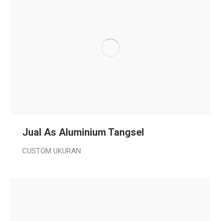
Jual As Aluminium Tangsel
CUSTOM UKURAN