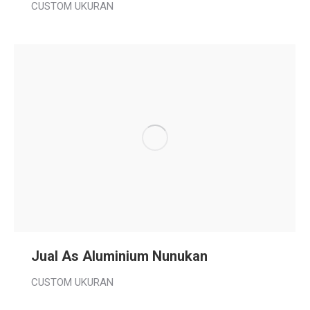
CUSTOM UKURAN
Jual As Aluminium Nunukan
CUSTOM UKURAN