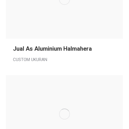
Jual As Aluminium Halmahera
CUSTOM UKURAN