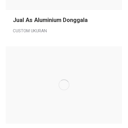
Jual As Aluminium Donggala
CUSTOM UKURAN