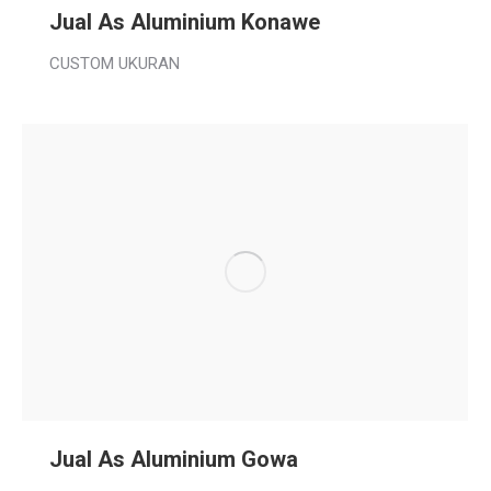
Jual As Aluminium Konawe
CUSTOM UKURAN
Jual As Aluminium Gowa