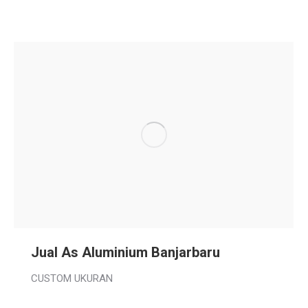
Jual As Aluminium Banjarbaru
CUSTOM UKURAN