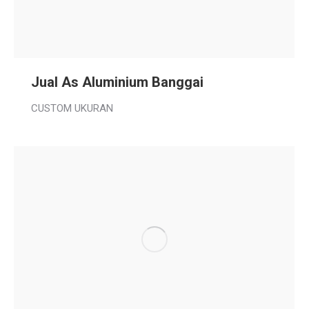
Jual As Aluminium Banggai
CUSTOM UKURAN