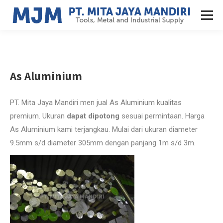
As Aluminium
PT. Mita Jaya Mandiri men jual As Aluminium kualitas
premium. Ukuran
dapat dipotong
sesuai permintaan. Harga
As Aluminium kami terjangkau. Mulai dari ukuran diameter
9.5mm s/d diameter 305mm dengan panjang 1m s/d 3m.