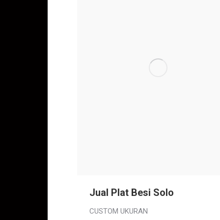
Jual Plat Besi Solo
CUSTOM UKURAN