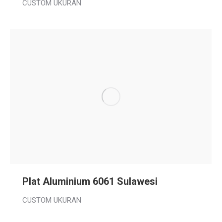
CUSTOM UKURAN
Plat Aluminium 6061 Sulawesi
CUSTOM UKURAN