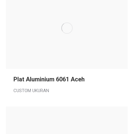
Plat Aluminium 6061 Aceh
CUSTOM UKURAN