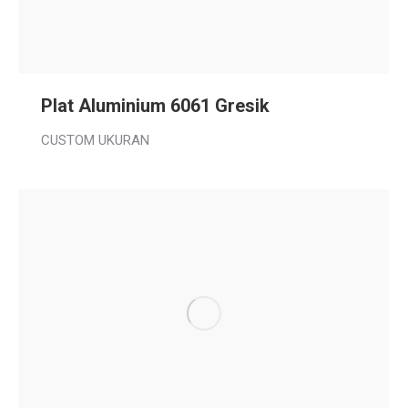
Plat Aluminium 6061 Gresik
CUSTOM UKURAN