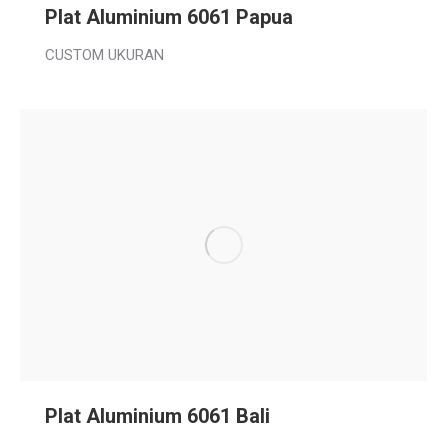
Plat Aluminium 6061 Papua
CUSTOM UKURAN
Plat Aluminium 6061 Bali