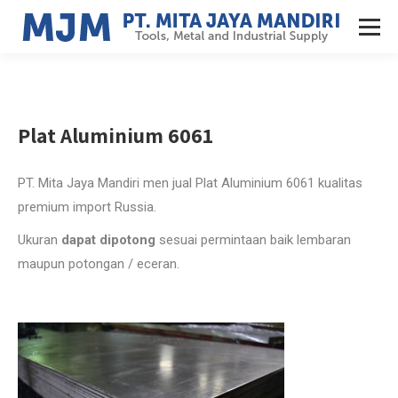
Plat Aluminium 6061
PT. Mita Jaya Mandiri men jual Plat Aluminium 6061 kualitas
premium import Russia.
Ukuran
dapat dipotong
sesuai permintaan baik lembaran
maupun potongan / eceran.