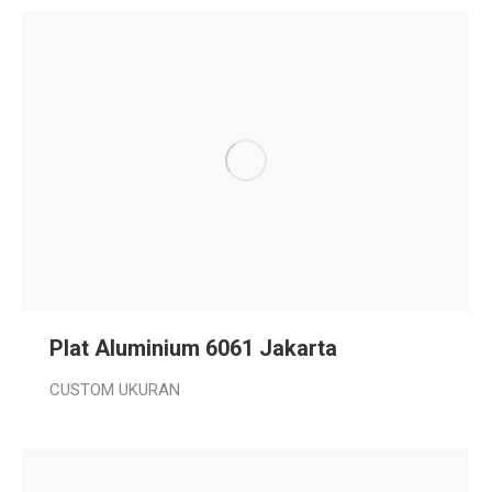
Plat Aluminium 6061 Jakarta
CUSTOM UKURAN