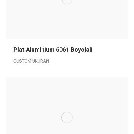
Plat Aluminium 6061 Boyolali
CUSTOM UKURAN