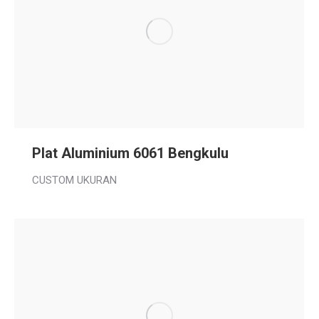
Plat Aluminium 6061 Bengkulu
CUSTOM UKURAN