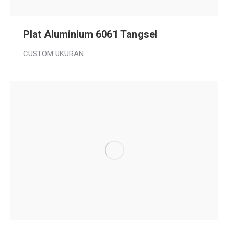
Plat Aluminium 6061 Tangsel
CUSTOM UKURAN