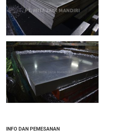
INFO DAN PEMESANAN