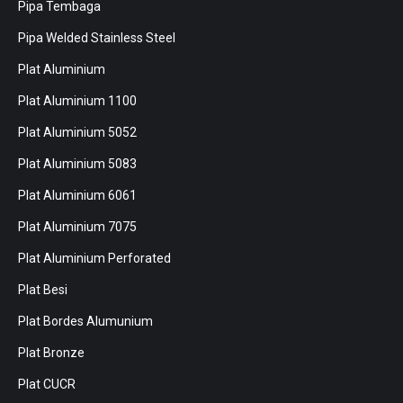
Pipa Tembaga
Pipa Welded Stainless Steel
Plat Aluminium
Plat Aluminium 1100
Plat Aluminium 5052
Plat Aluminium 5083
Plat Aluminium 6061
Plat Aluminium 7075
Plat Aluminium Perforated
Plat Besi
Plat Bordes Alumunium
Plat Bronze
Plat CUCR