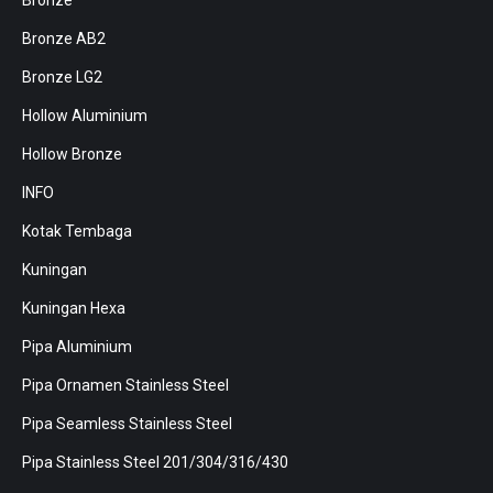
Bronze AB2
Bronze LG2
Hollow Aluminium
Hollow Bronze
INFO
Kotak Tembaga
Kuningan
Kuningan Hexa
Pipa Aluminium
Pipa Ornamen Stainless Steel
Pipa Seamless Stainless Steel
Pipa Stainless Steel 201/304/316/430