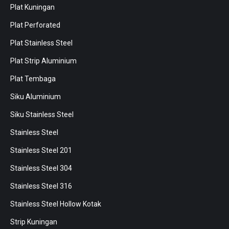
Plat Kuningan
Plat Perforated
Plat Stainless Steel
Plat Strip Aluminium
Plat Tembaga
Siku Aluminium
Siku Stainless Steel
Stainless Steel
Stainless Steel 201
Stainless Steel 304
Stainless Steel 316
Stainless Steel Hollow Kotak
Strip Kuningan