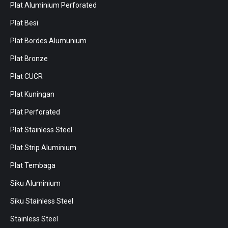
Plat Aluminium Perforated
Plat Besi
Plat Bordes Alumunium
Plat Bronze
Plat CUCR
Plat Kuningan
Plat Perforated
Plat Stainless Steel
Plat Strip Aluminium
Plat Tembaga
Siku Aluminium
Siku Stainless Steel
Stainless Steel