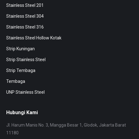
Stainless Steel 201
Stainless Steel 304
Stainless Steel 316
Stainless Steel Hollow Kotak
Strip Kuningan
Strip Stainless Steel
Strip Tembaga
Tembaga
UNP Stainless Steel
Hubungi Kami
Jl. Harum Manis No. 3, Mangga Besar 1, Glodok, Jakarta Barat
11180