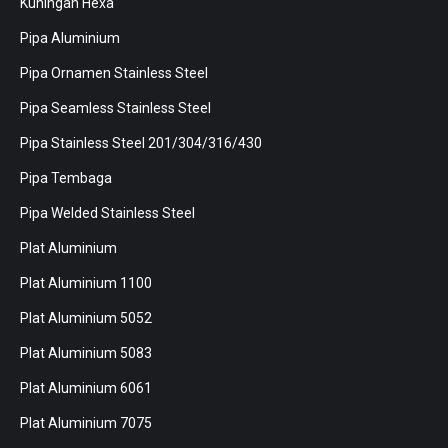
Kuningan Hexa
Pipa Aluminium
Pipa Ornamen Stainless Steel
Pipa Seamless Stainless Steel
Pipa Stainless Steel 201/304/316/430
Pipa Tembaga
Pipa Welded Stainless Steel
Plat Aluminium
Plat Aluminium 1100
Plat Aluminium 5052
Plat Aluminium 5083
Plat Aluminium 6061
Plat Aluminium 7075