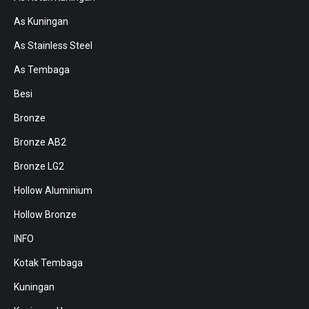
As Kuningan
As Stainless Steel
As Tembaga
Besi
Bronze
Bronze AB2
Bronze LG2
Hollow Aluminium
Hollow Bronze
INFO
Kotak Tembaga
Kuningan