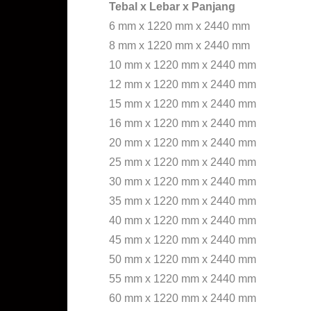
Tebal x Lebar x Panjang
6 mm x 1220 mm x 2440 mm
8 mm x 1220 mm x 2440 mm
10 mm x 1220 mm x 2440 mm
12 mm x 1220 mm x 2440 mm
15 mm x 1220 mm x 2440 mm
16 mm x 1220 mm x 2440 mm
20 mm x 1220 mm x 2440 mm
25 mm x 1220 mm x 2440 mm
30 mm x 1220 mm x 2440 mm
35 mm x 1220 mm x 2440 mm
40 mm x 1220 mm x 2440 mm
45 mm x 1220 mm x 2440 mm
50 mm x 1220 mm x 2440 mm
55 mm x 1220 mm x 2440 mm
60 mm x 1220 mm x 2440 mm